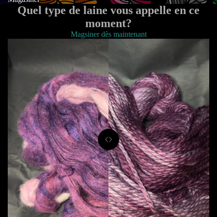
Quel type de laine vous appelle en ce
moment?
Magsiner dès maintenant