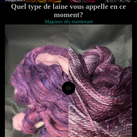
Quel type de laine vous appelle en ce
moment?
Magsiner dès maintenant