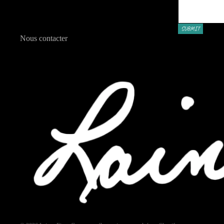
SUBMIT
Nous contacter