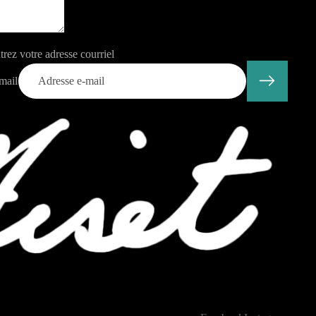
trez votre adresse courriel
mail