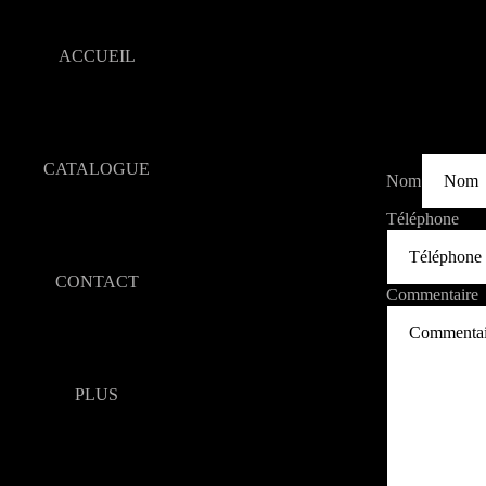
ACCUEIL
CATALOGUE
Nom
Téléphone
CONTACT
Commentaire
PLUS