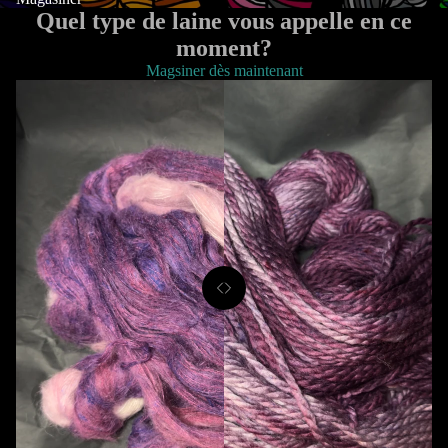
Quel type de laine vous appelle en ce
moment?
Magsiner dès maintenant